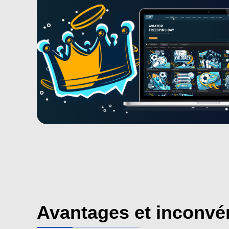
Avantages et inconvén