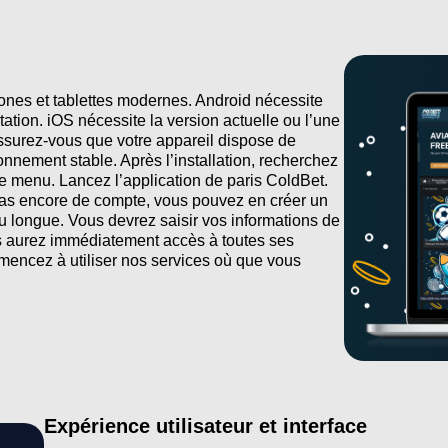
hones et tablettes modernes. Android nécessite
ation. iOS nécessite la version actuelle ou l’une
ssurez-vous que votre appareil dispose de
onnement stable. Après l’installation, recherchez
 le menu. Lancez l’application de paris ColdBet.
as encore de compte, vous pouvez en créer un
eu longue. Vous devrez saisir vos informations de
us aurez immédiatement accès à toutes ses
ommencez à utiliser nos services où que vous
Expérience utilisateur et interface