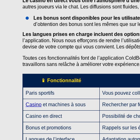
Le casino en direct vous offre l’atmosphère d’une 
autres joueurs via le chat. Les diffusions sont fluide
Les bonus sont disponibles pour les utilisat
d’obtention des bonus sont les mêmes que sur le
Les langues prises en charge incluent des optio
l’application. Nous nous efforçons de rendre l’utilisati
devise de votre compte qui vous convient. Les dépôts e
Toutes ces fonctionnalités font de l’application ColdB
travaillons sans relâche à améliorer votre expérience
📱 Fonctionnalité
Paris sportifs
Vous pouvez colle
Casino
et machines à sous
Rechercher par fo
Casino en direct
Possibilité de cho
Bonus et promotions
Rappels sur les 
Langues de l’interface
Adaptation autom