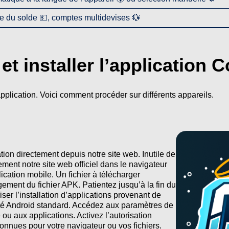
ue du solde 💵, comptes multidevises 💱
t installer l’application 
 application. Voici comment procéder sur différents appareils.
tion directement depuis notre site web. Inutile de
ment notre site web officiel dans le navigateur
ication mobile. Un fichier à télécharger
rgement du fichier APK. Patientez jusqu’à la fin du
iser l’installation d’applications provenant de
ité Android standard. Accédez aux paramètres de
 ou aux applications. Activez l’autorisation
connues pour votre navigateur ou vos fichiers.