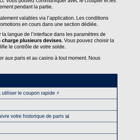
ect. Vous pouvez communiquer avec le croupier et les
tement pendant la partie.
lement valables via l’application. Les conditions
promotions en cours dans une section dédiée.
la langue de l’interface dans les paramètres de
n charge plusieurs devises.
Vous pouvez choisir la
fie le contrôle de votre solde.
éder aux paris et au casino à tout moment. Nous
 utiliser le coupon rapide ⚡
uivre votre historique de paris 📊