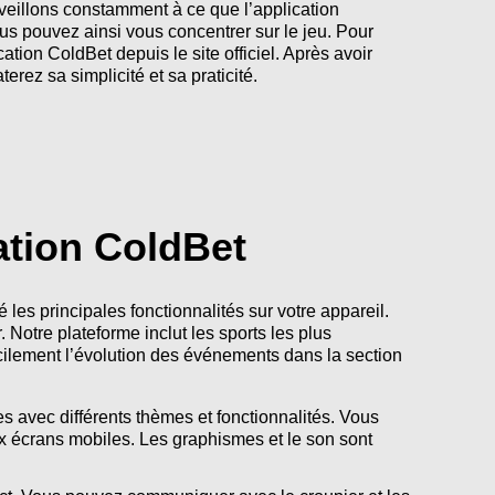
veillons constamment à ce que l’application
us pouvez ainsi vous concentrer sur le jeu. Pour
ation ColdBet depuis le site officiel. Après avoir
erez sa simplicité et sa praticité.
cation ColdBet
les principales fonctionnalités sur votre appareil.
Notre plateforme inclut les sports les plus
acilement l’évolution des événements dans la section
avec différents thèmes et fonctionnalités. Vous
ux écrans mobiles. Les graphismes et le son sont