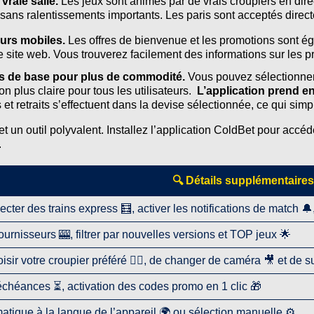
vraie salle.
Les jeux sont animés par de vrais croupiers en dir
s, sans ralentissements importants. Les paris sont acceptés direc
eurs mobiles.
Les offres de bienvenue et les promotions sont éga
 site web. Vous trouverez facilement des informations sur les 
ns de base pour plus de commodité.
Vous pouvez sélectionner 
on plus claire pour tous les utilisateurs.
L’application prend e
t retraits s’effectuent dans la devise sélectionnée, ce qui simpli
et un outil polyvalent. Installez l’application ColdBet pour acc
.
🔍 Détails supplémentaires
cter des trains express 🧮, activer les notifications de match 🔔,
urnisseurs 🎰, filtrer par nouvelles versions et TOP jeux 🌟
isir votre croupier préféré 💁‍♀️, de changer de caméra 🎥 et de s
échéances ⏳, activation des codes promo en 1 clic 🎁
atique à la langue de l’appareil 🌍 ou sélection manuelle ⚙️