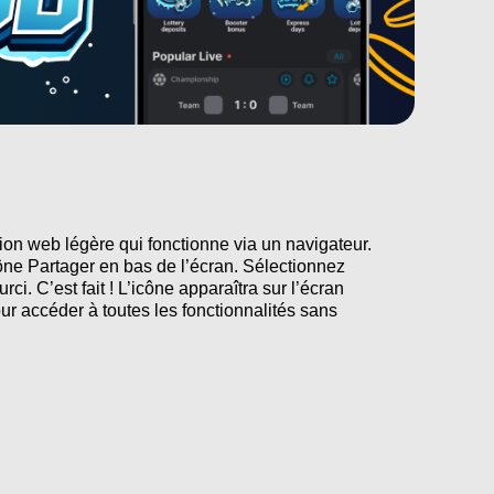
ion web légère qui fonctionne via un navigateur.
ône Partager en bas de l’écran. Sélectionnez
rci. C’est fait ! L’icône apparaîtra sur l’écran
r accéder à toutes les fonctionnalités sans