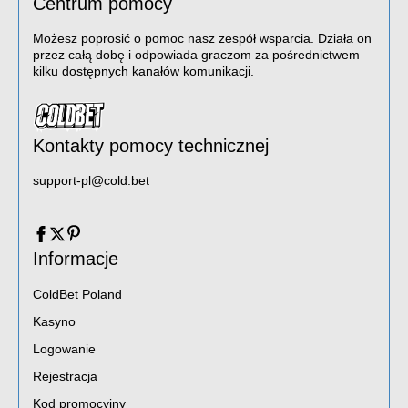
Centrum pomocy
Możesz poprosić o pomoc nasz zespół wsparcia. Działa on
przez całą dobę i odpowiada graczom za pośrednictwem
kilku dostępnych kanałów komunikacji.
Kontakty pomocy technicznej
support-pl@cold.bet
Informacje
ColdBet Poland
Kasyno
Logowanie
Rejestracja
Kod promocyjny