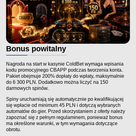
Bonus powitalny
Nagroda na start w kasynie ColdBet wymaga wpisania
kodu promocyjnego CBAPP podczas tworzenia konta.
Pakiet obejmuje 200% dopłaty do wpłaty, maksymalnie
do 6 300 PLN. Dodatkowo można liczyć na 150
darmowych spinów.
Spiny uruchamiają się automatycznie po kwalifikującej
się wpłacie od minimum 45 PLN i dotyczą wybranych
automatów do gier. Przed skorzystaniem z oferty należy
zapoznać się z pełnym regulaminem, ponieważ bonus
ma określone warunki, w tym wymagania dotyczące
obrotu.