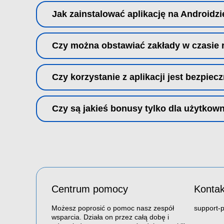
Jak zainstalować aplikację na Androidzi
Czy można obstawiać zakłady w czasie
Czy korzystanie z aplikacji jest bezpiec
Czy są jakieś bonusy tylko dla użytko
Centrum pomocy
Kontak
Możesz poprosić o pomoc nasz zespół
support-
wsparcia. Działa on przez całą dobę i