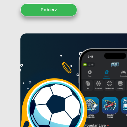
Pobierz