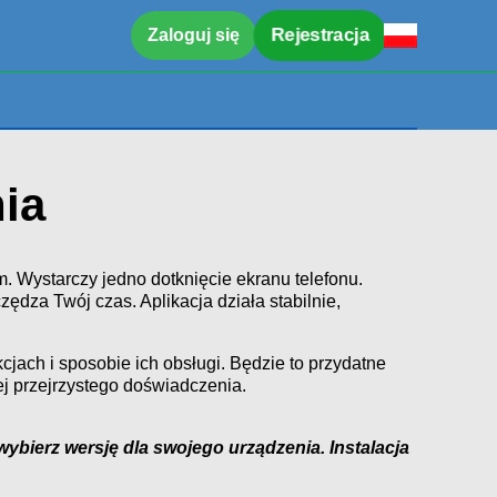
Rejestracja
Zaloguj się
ia
m. Wystarczy jedno dotknięcie ekranu telefonu.
dza Twój czas. Aplikacja działa stabilnie,
cjach i sposobie ich obsługi. Będzie to przydatne
ej przejrzystego doświadczenia.
i wybierz wersję dla swojego urządzenia. Instalacja