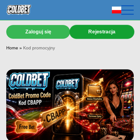
Rejestracja
Zaloguj się
Home
»
Kod promocyjny