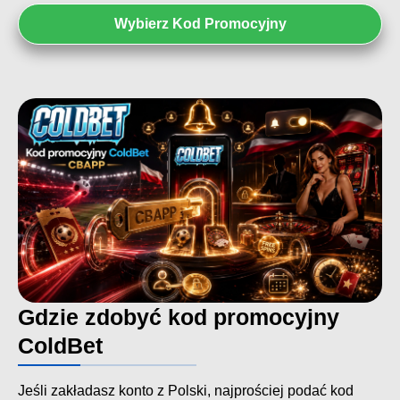
Wybierz Kod Promocyjny
Gdzie zdobyć kod promocyjny
ColdBet
Jeśli zakładasz konto z Polski, najprościej podać kod