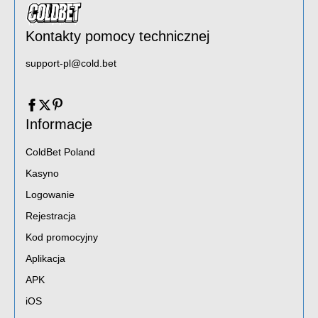
Kontakty pomocy technicznej
support-pl@cold.bet
Informacje
ColdBet Poland
Kasyno
Logowanie
Rejestracja
Kod promocyjny
Aplikacja
APK
iOS