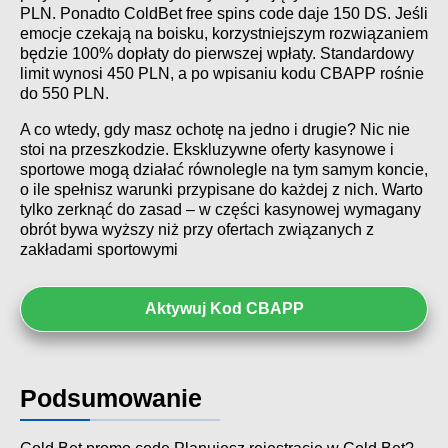
PLN. Ponadto ColdBet free spins code daje 150 DS. Jeśli
emocje czekają na boisku, korzystniejszym rozwiązaniem
będzie 100% dopłaty do pierwszej wpłaty. Standardowy
limit wynosi 450 PLN, a po wpisaniu kodu CBAPP rośnie
do 550 PLN.
A co wtedy, gdy masz ochotę na jedno i drugie? Nic nie
stoi na przeszkodzie. Ekskluzywne oferty kasynowe i
sportowe mogą działać równolegle na tym samym koncie,
o ile spełnisz warunki przypisane do każdej z nich. Warto
tylko zerknąć do zasad – w części kasynowej wymagany
obrót bywa wyższy niż przy ofertach związanych z
zakładami sportowymi
Aktywuj Kod CBAPP
Podsumowanie