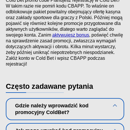
Cold Bet promo code Planujesz rejestrację w Cold Bet?
W takim razie nie pomiń kodu CBAPP. To właśnie on
odblokowuje pakiet powitalny obejmujący ofertę kasyna
oraz zakłady sportowe dla graczy z Polski. Później mogą
pojawić się również kolejne promocje przygotowane dla
aktywnych użytkowników, dlatego warto zaglądać do
swojego konta. Zanim
aktywujesz bonus
, poświęć chwilę
na sprawdzenie zasad promocji, zwłaszcza wymagań
dotyczących aktywacji i obrotu. Kilka minut wystarczy,
żeby później uniknąć niepotrzebnych niespodzianek.
Załóż konto w Cold Bet i wpisz CBAPP podczas
rejestracji!
Często zadawane pytania
Gdzie należy wprowadzić kod
promocyjny ColdBet?