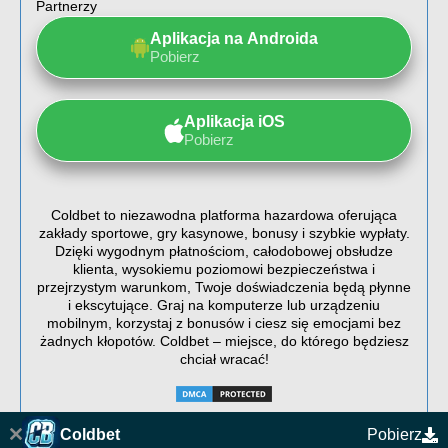
Partnerzy
Aplikacja na Androida
Pobierz
Aplikacja iOS
Pobierz
Coldbet to niezawodna platforma hazardowa oferująca
zakłady sportowe, gry kasynowe, bonusy i szybkie wypłaty.
Dzięki wygodnym płatnościom, całodobowej obsłudze
klienta, wysokiemu poziomowi bezpieczeństwa i
przejrzystym warunkom, Twoje doświadczenia będą płynne
i ekscytujące. Graj na komputerze lub urządzeniu
mobilnym, korzystaj z bonusów i ciesz się emocjami bez
żadnych kłopotów. Coldbet – miejsce, do którego będziesz
chciał wracać!
© 2026 «ColdBet»
Coldbet
Pobierz